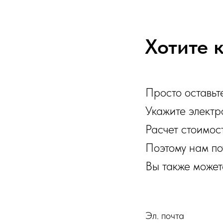
Хотите 
Просто оставьт
Укажите электр
Расчет стоимос
Поэтому нам по
Вы также может
Эл. почта