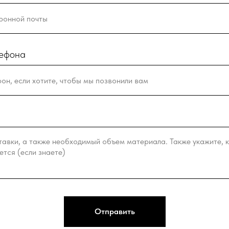
лефона
Отправить