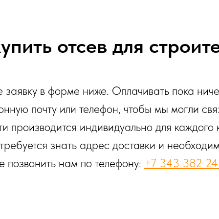
купить отсев для строит
е заявку в форме ниже. Оплачивать пока ниче
онную почту или телефон, чтобы мы могли свя
ти производится индивидуально для каждого 
требуется знать адрес доставки и необходи
е позвонить нам по телефону:
+7 343 382 24