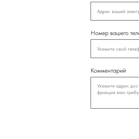
Номер вашего те
Комментарий