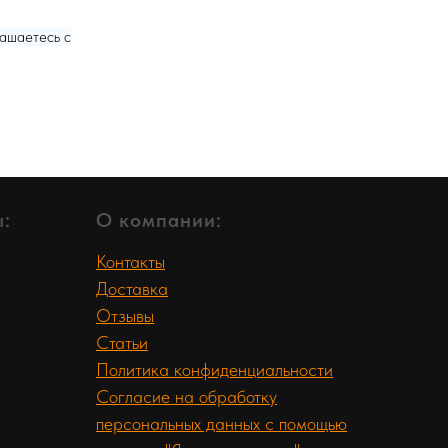
лашаетесь c
:
О компании:
Контакты
Доставка
Отзывы
Статьи
Политика конфиденциальности
Согласие на обработку
персональных данных с помощью