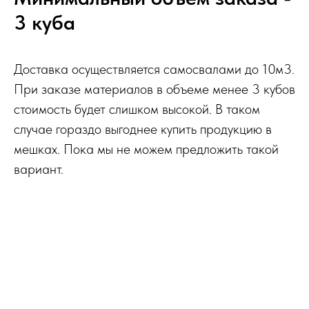
3 куба
Доставка осуществляется самосвалами до 10м3.
При заказе материалов в объеме менее 3 кубов
стоимость будет слишком высокой. В таком
случае гораздо выгоднее купить продукцию в
мешках. Пока мы не можем предложить такой
вариант.