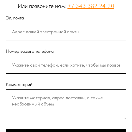
Или позвоните нам:
+7 343 382 24 20
Эл. почта
Номер вашего телефона
Комментарий