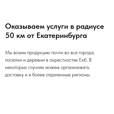
Оказываем услуги в радиусе
50 км от Екатеринбурга
Мы возим продукцию почти во все города,
поселки и деревни в окрестностях Екб. В
некоторых случаях можем организовать
доставку и в более отдаленные регионы.