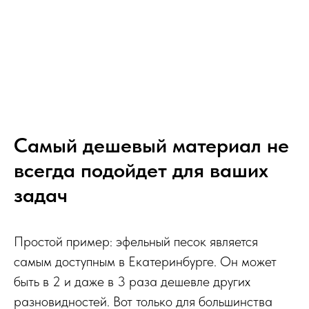
Самый дешевый материал не
всегда подойдет для ваших
задач
Простой пример: эфельный песок является
самым доступным в Екатеринбурге. Он может
быть в 2 и даже в 3 раза дешевле других
разновидностей. Вот только для большинства