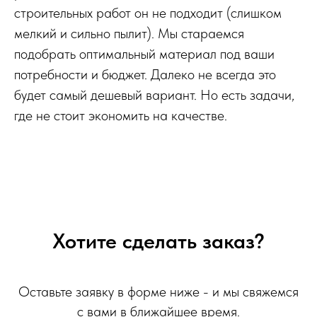
строительных работ он не подходит (слишком
мелкий и сильно пылит). Мы стараемся
подобрать оптимальный материал под ваши
потребности и бюджет. Далеко не всегда это
будет самый дешевый вариант. Но есть задачи,
где не стоит экономить на качестве.
Хотите сделать заказ?
Оставьте заявку в форме ниже - и мы свяжемся
с вами в ближайшее время.