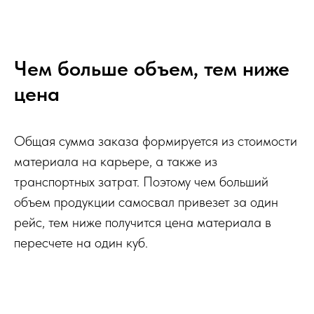
Чем больше объем, тем ниже
цена
Общая сумма заказа формируется из стоимости
материала на карьере, а также из
транспортных затрат. Поэтому чем больший
объем продукции самосвал привезет за один
рейс, тем ниже получится цена материала в
пересчете на один куб.