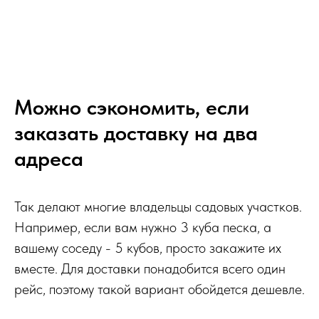
Можно сэкономить, если
заказать доставку на два
адреса
Так делают многие владельцы садовых участков.
Например, если вам нужно 3 куба песка, а
вашему соседу - 5 кубов, просто закажите их
вместе. Для доставки понадобится всего один
рейс, поэтому такой вариант обойдется дешевле.